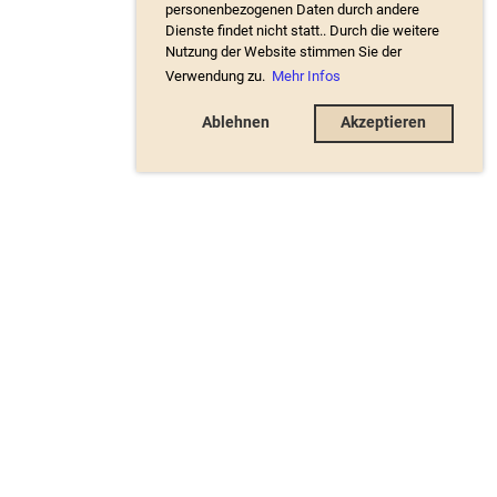
personenbezogenen Daten durch andere
Dienste findet nicht statt.. Durch die weitere
Nutzung der Website stimmen Sie der
Verwendung zu.
Mehr Infos
Ablehnen
Akzeptieren