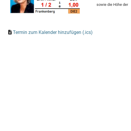
sowie die Höhe der 
Termin zum Kalender hinzufügen (.ics)