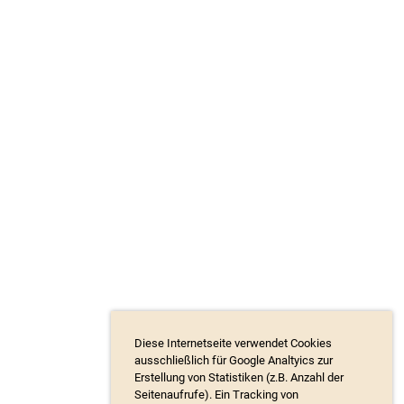
Diese Internetseite verwendet Cookies
ausschließlich für Google Analtyics zur
Erstellung von Statistiken (z.B. Anzahl der
Seitenaufrufe). Ein Tracking von