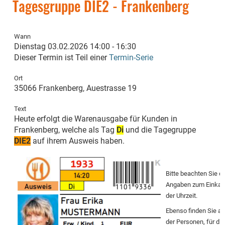
Tagesgruppe DIE2 - Frankenberg
Wann
Dienstag 03.02.2026 14:00 - 16:30
Dieser Termin ist Teil einer
Termin-Serie
Ort
35066 Frankenberg, Auestrasse 19
Text
Heute erfolgt die Warenausgabe für Kunden in
Frankenberg
, welche als Tag
Di
und die Tagegruppe
DIE2
auf ihrem Ausweis haben.
Bitte beachten Sie 
Angaben zum Einkauf
der Uhrzeit.
Ebenso finden Sie a
der Personen, für die