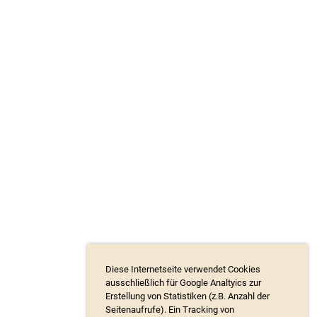
Diese Internetseite verwendet Cookies
ausschließlich für Google Analtyics zur
Erstellung von Statistiken (z.B. Anzahl der
Seitenaufrufe). Ein Tracking von