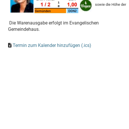
sowie die Höhe der 
Die Warenausgabe erfolgt im Evangelischen
Gemeindehaus.
Termin zum Kalender hinzufügen (.ics)