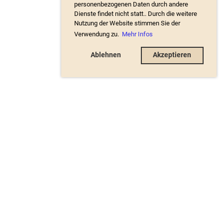
personenbezogenen Daten durch andere
Dienste findet nicht statt.. Durch die weitere
Nutzung der Website stimmen Sie der
Verwendung zu.
Mehr Infos
Ablehnen
Akzeptieren