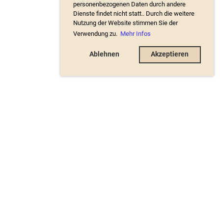
personenbezogenen Daten durch andere
Dienste findet nicht statt.. Durch die weitere
Nutzung der Website stimmen Sie der
Verwendung zu.
Mehr Infos
Ablehnen
Akzeptieren