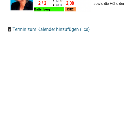
sowie die Höhe der 
Termin zum Kalender hinzufügen (.ics)