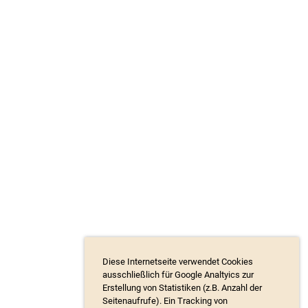
Diese Internetseite verwendet Cookies
ausschließlich für Google Analtyics zur
Erstellung von Statistiken (z.B. Anzahl der
Seitenaufrufe). Ein Tracking von