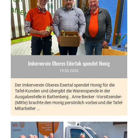
Imkerverein Oberes Edertak spendet Honig
19.05.2026
Der Imkerverein Oberes Esertal spendet Honig für die
Tafel-Kunden und übergibt die Warenspende in der
Ausgabestelle in Battenberg.. Arne Becker -Vorsitzender-
(Mitte) brachte den Honig persönlich vorbei und die Tafel-
Mitarbeiter ...