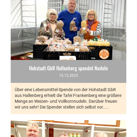
Hohstadt GbR Hallenberg spendet Nudeln
15.12.2025
Über eine Lebensmittel-Spende von der Hohstadt GbR
aus Hallenberg erhielt die Tafei Frankenberg eine größere
Menge an Weizen- und Vollkornnudeln. Darüber freuen
wir uns sehr! Die Spender stellen sich selbst vor.....