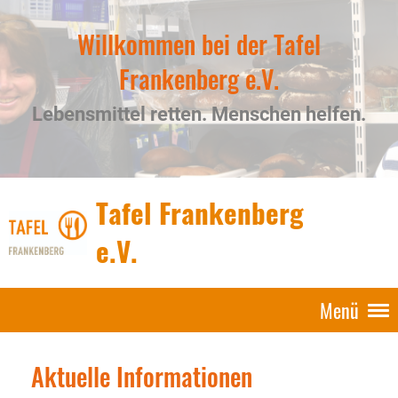
Willkommen bei der Tafel
Frankenberg e.V.
Lebensmittel retten. Menschen helfen.
Tafel Frankenberg
e.V.
Menü
Aktuelle Informationen