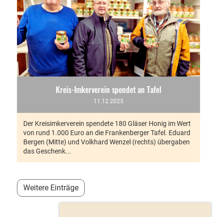
Kreis-Imkerverein spendet an Tafel
11.12.2025
Der Kreisimkerverein spendete 180 Gläser Honig im Wert
von rund 1.000 Euro an die Frankenberger Tafel. Eduard
Bergen (Mitte) und Volkhard Wenzel (rechts) übergaben
das Geschenk...
Weitere Einträge