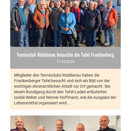
Tennisclub Röddenau besuchte die Tafel Frankenberg
17.04.2026
Mitglieder des Tennisclubs Röddenau haben die
Frankenberger Tafel besucht und sich ein Bild von der
wichtigen ehrenamtlichen Arbeit vor Ort gemacht. Bei
einem Rundgang durch den Tafel-Laden erläuterten
Isolde Weber und Werner Hoffmann, wie die Ausgabe der
Lebensmittel organisiert wird ...