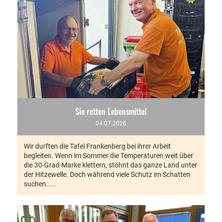
Sie retten Lebensmittel
04.07.2026
Wir durften die Tafel Frankenberg bei ihrer Arbeit
begleiten. Wenn im Sommer die Temperaturen weit über
die 30-Grad-Marke klettern, stöhnt das ganze Land unter
der Hitzewelle. Doch während viele Schutz im Schatten
suchen.....