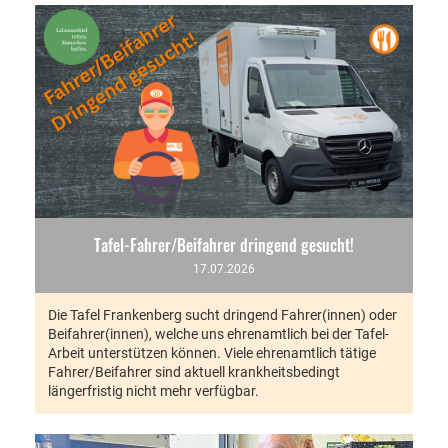
Tafel-Fahrer/Beifahrer dringend gesucht!
17.07.2026
Die Tafel Frankenberg sucht dringend Fahrer(innen) oder
Beifahrer(innen), welche uns ehrenamtlich bei der Tafel-
Arbeit unterstützen können. Viele ehrenamtlich tätige
Fahrer/Beifahrer sind aktuell krankheitsbedingt
längerfristig nicht mehr verfügbar.