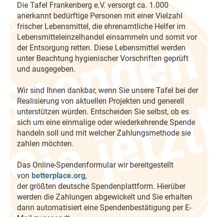
Die Tafel Frankenberg e.V. versorgt ca. 1.000
anerkannt bedürftige Personen mit einer Vielzahl
frischer Lebensmittel, die ehrenamtliche Helfer im
Lebensmitteleinzelhandel einsammeln und somit vor
der Entsorgung retten. Diese Lebensmittel werden
unter Beachtung hygienischer Vorschriften geprüft
und ausgegeben.
Wir sind Ihnen dankbar, wenn Sie unsere Tafel bei der
Realisierung von aktuellen Projekten und generell
unterstützen würden. Entscheiden Sie selbst, ob es
sich um eine einmalige oder wiederkehrende Spende
handeln soll und mit welcher Zahlungsmethode sie
zahlen möchten.
Das Online-Spendenformular wir bereitgestellt
von
betterplace.org
,
der größten deutsche Spendenplattform. Hierüber
werden die Zahlungen abgewickelt und Sie erhalten
dann automatisiert eine Spendenbestätigung per E-