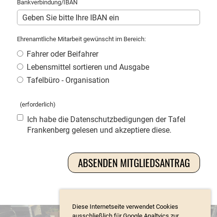
Bankverbindung/IBAN
Ehrenamtliche Mitarbeit gewünscht im Bereich:
Fahrer oder Beifahrer
Lebensmittel sortieren und Ausgabe
Tafelbüro - Organisation
(erforderlich)
Ich habe die Datenschutzbedigungen der Tafel
Frankenberg gelesen und akzeptiere diese.
Diese Internetseite verwendet Cookies
ausschließlich für Google Analtyics zur