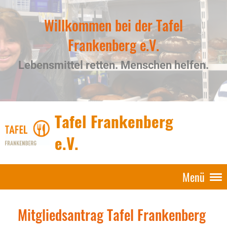
Willkommen bei der Tafel
Frankenberg e.V.
Lebensmittel retten. Menschen helfen.
Tafel Frankenberg
e.V.
Menü
Mitgliedsantrag Tafel Frankenberg