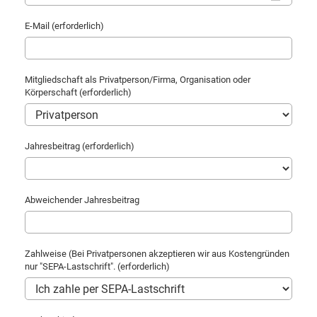
E-Mail (erforderlich)
Mitgliedschaft als Privatperson/Firma, Organisation oder
Körperschaft (erforderlich)
Jahresbeitrag (erforderlich)
Abweichender Jahresbeitrag
Zahlweise (Bei Privatpersonen akzeptieren wir aus Kostengründen
nur "SEPA-Lastschrift". (erforderlich)