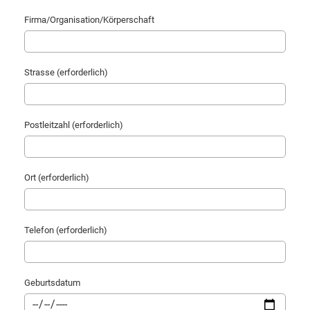
Firma/Organisation/Körperschaft
Strasse (erforderlich)
Postleitzahl (erforderlich)
Ort (erforderlich)
Telefon (erforderlich)
Geburtsdatum