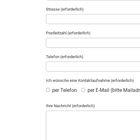
Strasse (erforderlich)
Postleitzahl (erforderlich)
Telefon (erforderlich)
Ich wünsche eine Kontaktaufnahme (erforderlich)
per Telefon
per E-Mail (bitte Maila
Ihre Nachricht (erforderlich)