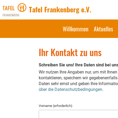
Tafel Frankenberg e.V.
Willkommen
Aktuelles
Ihr Kontakt zu uns
Schreiben Sie uns! Ihre Daten sind bei uns
Wir nutzen Ihre Angaben nur, um mit Ihne
kontaktieren, speichern wir gegebenenfall
Daten sehr ernst und geben Ihre Informati
über die Datenschutzbedingungen
.
Vorname (erforderlich)