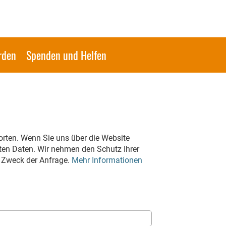
rden
Spenden und Helfen
rten. Wenn Sie uns über die Website
lten Daten. Wir nehmen den Schutz Ihrer
m Zweck der Anfrage.
Mehr Informationen